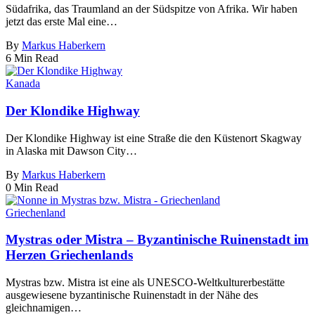
Südafrika, das Traumland an der Südspitze von Afrika. Wir haben
jetzt das erste Mal eine…
By
Markus Haberkern
6 Min Read
Kanada
Der Klondike Highway
Der Klondike Highway ist eine Straße die den Küstenort Skagway
in Alaska mit Dawson City…
By
Markus Haberkern
0 Min Read
Griechenland
Mystras oder Mistra – Byzantinische Ruinenstadt im
Herzen Griechenlands
Mystras bzw. Mistra ist eine als UNESCO-Weltkulturerbestätte
ausgewiesene byzantinische Ruinenstadt in der Nähe des
gleichnamigen…