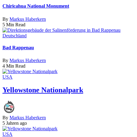
Chiricahua National Monument
By
Markus Haberkern
5 Min Read
Deutschland
Bad Rappenau
By
Markus Haberkern
4 Min Read
USA
Yellowstone Nationalpark
By
Markus Haberkern
5 Jahren ago
USA