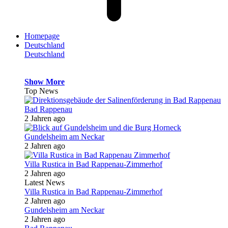
Homepage
Deutschland
Deutschland
Show More
Top News
Bad Rappenau
2 Jahren ago
Gundelsheim am Neckar
2 Jahren ago
Villa Rustica in Bad Rappenau-Zimmerhof
2 Jahren ago
Latest News
Villa Rustica in Bad Rappenau-Zimmerhof
2 Jahren ago
Gundelsheim am Neckar
2 Jahren ago