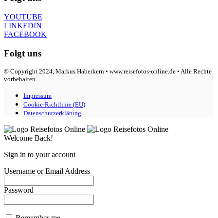
YOUTUBE
LINKEDIN
FACEBOOK
Folgt uns
© Copyright 2024, Markus Haberkern • www.reisefotos-online.de • Alle Rechte
vorbehalten
Impressum
Cookie-Richtlinie (EU)
Datenschutzerklärung
Welcome Back!
Sign in to your account
Username or Email Address
Password
Remember me