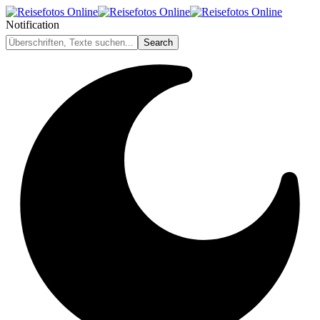
Notification