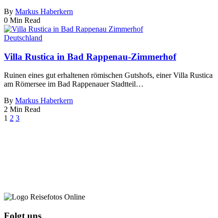
By
Markus Haberkern
0 Min Read
Deutschland
Villa Rustica in Bad Rappenau-Zimmerhof
Ruinen eines gut erhaltenen römischen Gutshofs, einer Villa Rustica
am Römersee im Bad Rappenauer Stadtteil…
By
Markus Haberkern
2 Min Read
1
2
3
Folgt uns