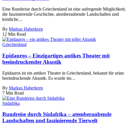
Eine Rundreise durch Griechenland ist eine aufregende Möglichkeit,
die faszinierende Geschichte, atemberaubende Landschaften und
köstliche…
By
Markus Haberkern
12 Min Read
Griechenland
Epidauros – Einzigartiges antikes Theater mit
beeindruckender Akustik
Epidauros ist ein antikes Theater in Griechenland, bekannt für seine
beeindruckende Akustik. Es wurde im…
By
Markus Haberkern
7 Min Read
Südafrika
Rundreise durch Südafrika – atemberaubende
Landschaften und faszinierende Tierwelt