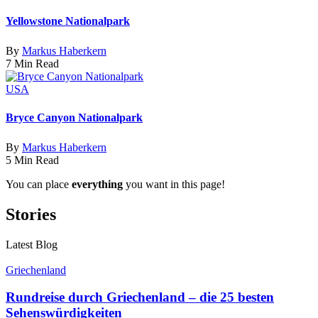
Yellowstone Nationalpark
By
Markus Haberkern
7 Min Read
USA
Bryce Canyon Nationalpark
By
Markus Haberkern
5 Min Read
You can place
everything
you want in this page!
Stories
Latest Blog
Griechenland
Rundreise durch Griechenland – die 25 besten
Sehenswürdigkeiten